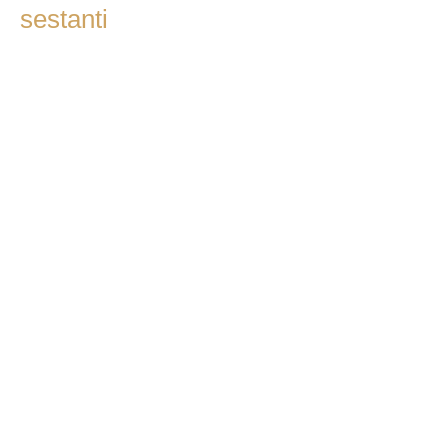
sestanti