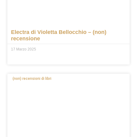
Electra di Violetta Bellocchio – (non)
recensione
17 Marzo 2025
(non) recensioni di libri