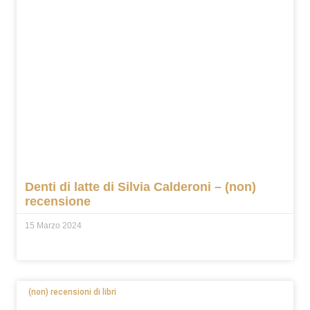
Denti di latte di Silvia Calderoni – (non)
recensione
15 Marzo 2024
(non) recensioni di libri