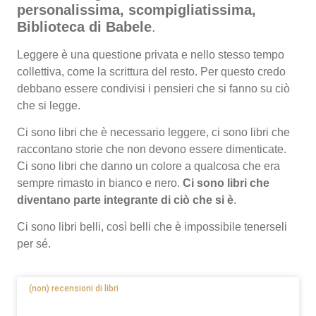
personalissima, scompigliatissima,
Biblioteca di Babele
.
Leggere è una questione privata e nello stesso tempo
collettiva, come la scrittura del resto. Per questo credo
debbano essere condivisi i pensieri che si fanno su ciò
che si legge.
Ci sono libri che è necessario leggere, ci sono libri che
raccontano storie che non devono essere dimenticate.
Ci sono libri che danno un colore a qualcosa che era
sempre rimasto in bianco e nero.
Ci sono libri che
diventano parte integrante di ciò che si è
.
Ci sono libri belli, così belli che è impossibile tenerseli
per sé.
(non) recensioni di libri