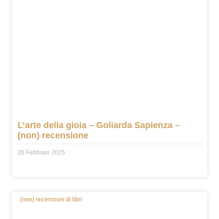
L’arte della gioia – Goliarda Sapienza –
(non) recensione
26 Febbraio 2025
(non) recensioni di libri