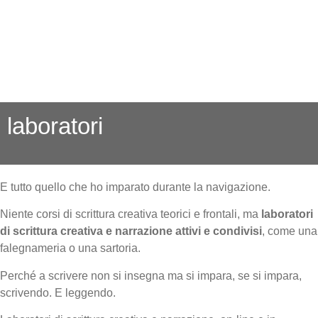
laboratori
E tutto quello che ho imparato durante la navigazione.
Niente corsi di scrittura creativa teorici e frontali, ma
laboratori
di scrittura creativa e narrazione attivi e condivisi
, come una
falegnameria o una sartoria.
Perché a scrivere non si insegna ma si impara, se si impara,
scrivendo. E leggendo.