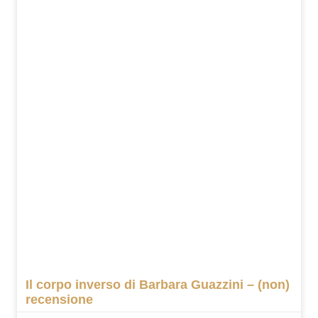
Il corpo inverso di Barbara Guazzini – (non)
recensione