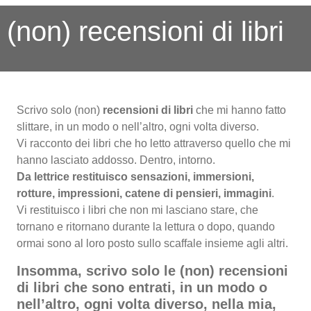
(non) recensioni di libri
Scrivo solo (non)
recensioni di libri
che mi hanno fatto
slittare, in un modo o nell’altro, ogni volta diverso.
Vi racconto dei libri che ho letto attraverso quello che mi
hanno lasciato addosso. Dentro, intorno.
Da lettrice restituisco sensazioni, immersioni,
rotture, impressioni, catene di pensieri, immagini
.
Vi restituisco i libri che non mi lasciano stare, che
tornano e ritornano durante la lettura o dopo, quando
ormai sono al loro posto sullo scaffale insieme agli altri.
Insomma, scrivo solo le (non) recensioni
di libri che sono entrati, in un modo o
nell’altro, ogni volta diverso, nella mia,