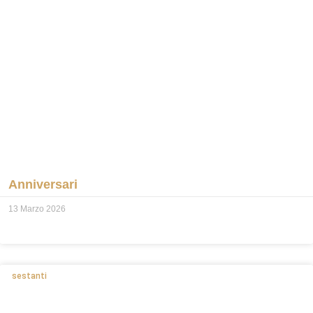
Anniversari
13 Marzo 2026
sestanti