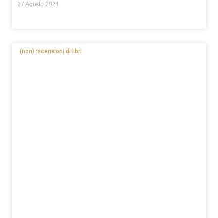
27 Agosto 2024
(non) recensioni di libri