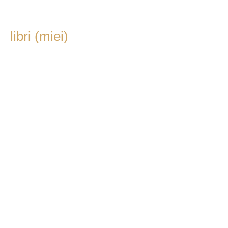
libri (miei)