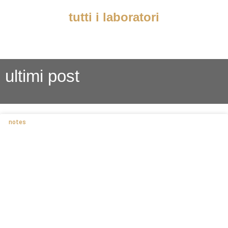
tutti i laboratori
ultimi post
notes