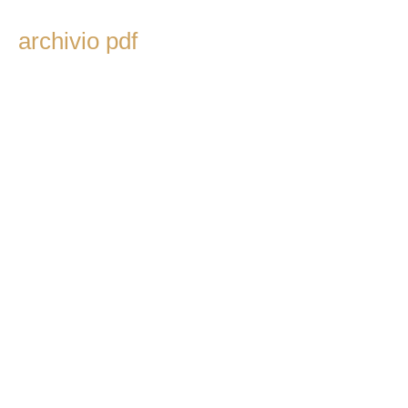
archivio pdf