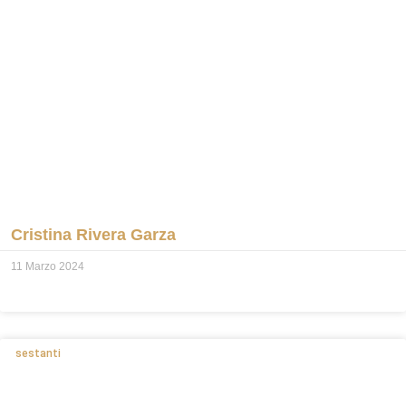
Cristina Rivera Garza
11 Marzo 2024
sestanti