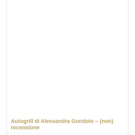
Autogrill di Alessandra Gondolo – (non)
recensione