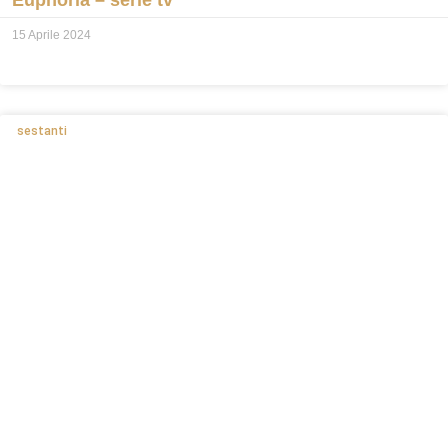
15 Aprile 2024
sestanti