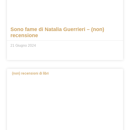
Sono fame di Natalia Guerrieri – (non)
recensione
21 Giugno 2024
(non) recensioni di libri