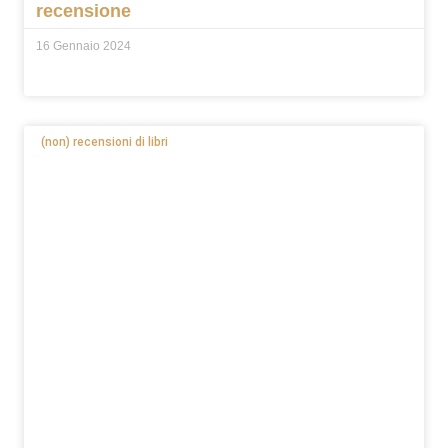
recensione
16 Gennaio 2024
(non) recensioni di libri