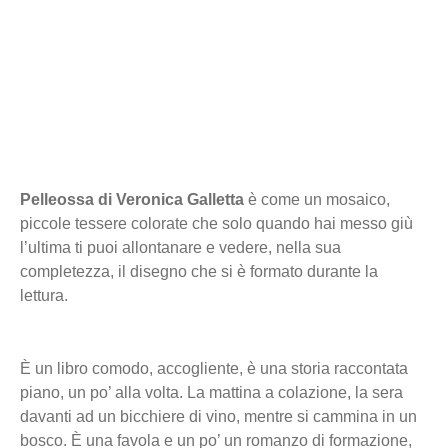
Pelleossa di Veronica Galletta
è come un mosaico,
piccole tessere colorate che solo quando hai messo giù
l’ultima ti puoi allontanare e vedere, nella sua
completezza, il disegno che si è formato durante la
lettura.
È un libro comodo, accogliente, è una storia raccontata
piano, un po’ alla volta. La mattina a colazione, la sera
davanti ad un bicchiere di vino, mentre si cammina in un
bosco. È una favola e un po’ un romanzo di formazione,