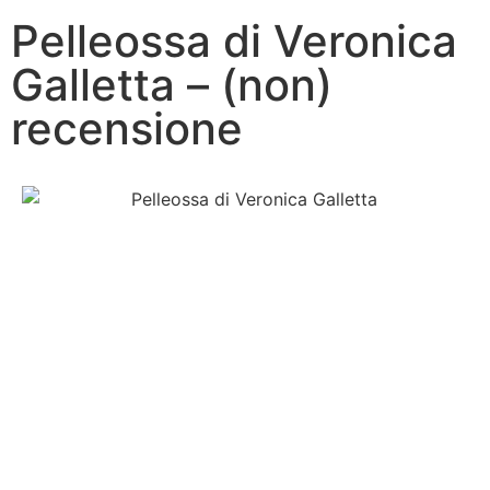
Pelleossa di Veronica
Galletta – (non)
recensione