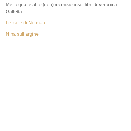
Metto qua le altre (non) recensioni sui libri di Veronica
Galletta.
Le isole di Norman
Nina sull’argine