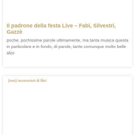
Il padrone della festa Live – Fabi, Silvestri,
Gazzè
poche, pochissime parole ultimamente, ma tanta musica questa
in particolare e in fondo, di parole, tante comunque molto belle
alzo
(non) recensioni di libri