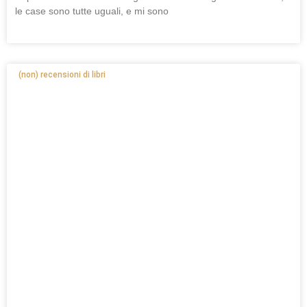
le case sono tutte uguali, e mi sono
(non) recensioni di libri