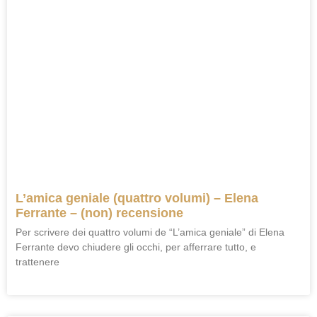
L’amica geniale (quattro volumi) – Elena
Ferrante – (non) recensione
Per scrivere dei quattro volumi de “L’amica geniale” di Elena
Ferrante devo chiudere gli occhi, per afferrare tutto, e
trattenere