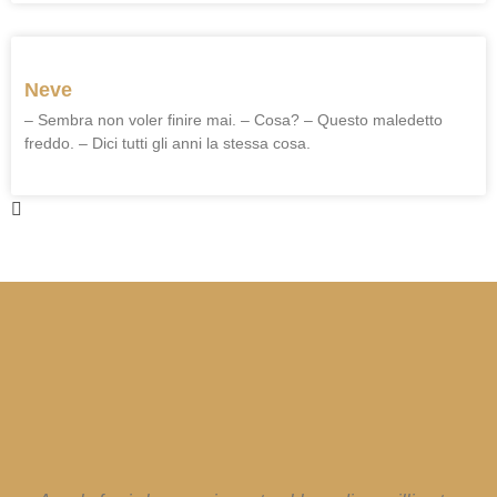
Neve
– Sembra non voler finire mai. – Cosa? – Questo maledetto
freddo. – Dici tutti gli anni la stessa cosa.