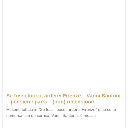
Se fossi fuoco, arderei Firenze – Vanni Santoni
– pensieri sparsi – (non) recensione
Mi sono tuffata in “Se fossi fuoco, arderei Firenze” e ne sono
riemersa con un sorriso. Vanni Santoni s’è messo