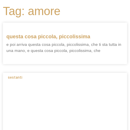
Tag: amore
questa cosa piccola, piccolissima
e poi arriva questa cosa piccola, piccolissima, che ti sta tutta in
una mano, e questa cosa piccola, piccolissima, che
sestanti