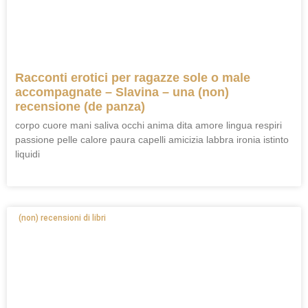
Racconti erotici per ragazze sole o male
accompagnate – Slavina – una (non)
recensione (de panza)
corpo cuore mani saliva occhi anima dita amore lingua respiri
passione pelle calore paura capelli amicizia labbra ironia istinto
liquidi
(non) recensioni di libri