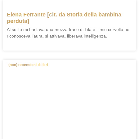
Elena Ferrante [cit. da Storia della bambina
perduta]
Al solito mi bastava una mezza frase di Lila e il mio cervello ne
riconosceva l’aura, si attivava, liberava intelligenza.
(non) recensioni di libri