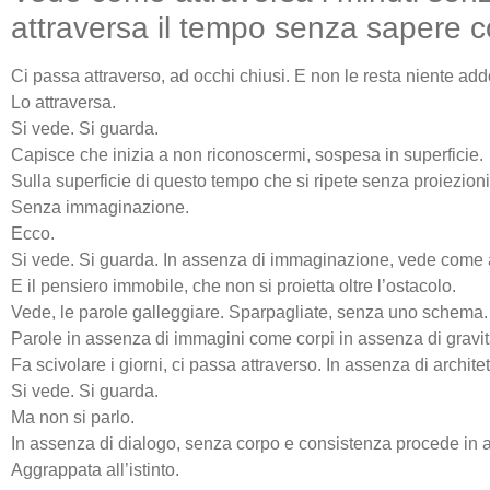
attraversa il tempo senza sapere co
Ci passa attraverso, ad occhi chiusi. E non le resta niente addos
Lo attraversa.
Si vede. Si guarda.
Capisce che inizia a non riconoscermi, sospesa in superficie.
Sulla superficie di questo tempo che si ripete senza proiezioni
Senza immaginazione.
Ecco.
Si vede. Si guarda. In assenza di immaginazione, vede come a
E il pensiero immobile, che non si proietta oltre l’ostacolo.
Vede, le parole galleggiare. Sparpagliate, senza uno schema.
Parole in assenza di immagini come corpi in assenza di gravit
Fa scivolare i giorni, ci passa attraverso. In assenza di architet
Si vede. Si guarda.
Ma non si parlo.
In assenza di dialogo, senza corpo e consistenza procede in a
Aggrappata all’istinto.