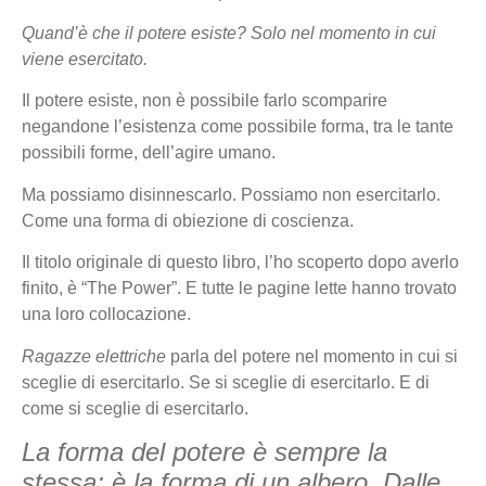
Quand’è che il potere esiste? Solo nel momento in cui
viene esercitato.
Il potere esiste, non è possibile farlo scomparire
negandone l’esistenza come possibile forma, tra le tante
possibili forme, dell’agire umano.
Ma possiamo disinnescarlo. Possiamo non esercitarlo.
Come una forma di obiezione di coscienza.
Il titolo originale di questo libro, l’ho scoperto dopo averlo
finito, è “The Power”. E tutte le pagine lette hanno trovato
una loro collocazione.
Ragazze elettriche
parla del potere nel momento in cui si
sceglie di esercitarlo. Se si sceglie di esercitarlo. E di
come si sceglie di esercitarlo.
La forma del potere è sempre la
stessa; è la forma di un albero. Dalle