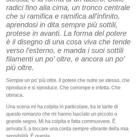
radici fino alla cima, un tronco centrale
che si ramifica e ramifica all’infinito,
aprendosi in dita sempre più sottili,
protese in avanti. La forma del potere
è il disegno di una cosa viva che tende
verso l’esterno, e manda i suoi sottili
filamenti un po’ oltre, e ancora un po’
più oltre.
Sempre un po’ più oltre. Il potere che nutre se stesso, che
riproduce e si riproduce. Che corrompe e infetta. Che
ubriaca.
Una scena mi ha colpita in particolare, tra le tante di
questo romanzo che mi hanno lasciato un piccolo o
grande segno. Mi ha colpita e fatta commuovere. Ê
arrivata lì, a toccare una corda sempre vibrante della mia
sensibilità. È questa,