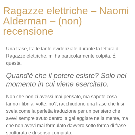
Ragazze elettriche – Naomi
Alderman – (non)
recensione
Una frase, tra le tante evidenziate durante la lettura di
Ragazze elettriche, mi ha particolarmente colpita. È
questa,
Quand’è che il potere esiste? Solo nel
momento in cui viene esercitato.
Non che non ci avessi mai pensato, ma sapete cosa
fanno i libri al volte, no?, racchiudono una frase che ti si
svela come la perfetta traduzione per un pensiero che
avevi sempre avuto dentro, a galleggiare nella mente, ma
che non avevi mai formulato davvero sotto forma di frase
strutturata e di senso compiuto.