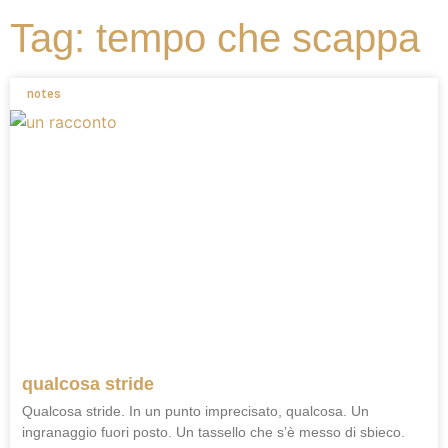
Tag: tempo che scappa
notes
qualcosa stride
Qualcosa stride. In un punto imprecisato, qualcosa. Un
ingranaggio fuori posto. Un tassello che s’è messo di sbieco.