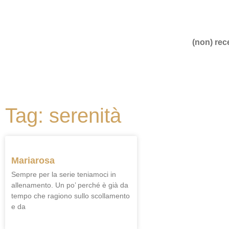
(non) rece
Tag: serenità
Mariarosa
Sempre per la serie teniamoci in
allenamento. Un po’ perché è già da
tempo che ragiono sullo scollamento
e da