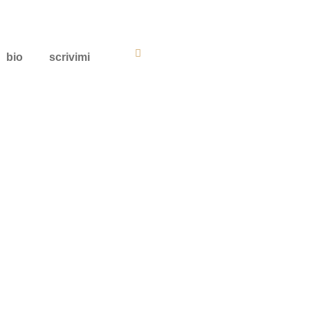
bio
scrivimi