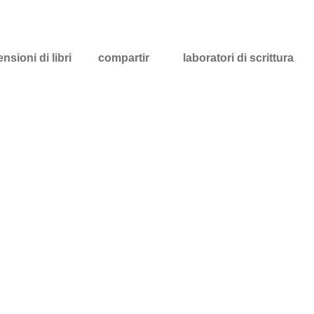
nsioni di libri
compartir
laboratori di scrittura