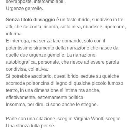
sovrapposte, intercambiabili.
Urgenze gemelle.
Senza titolo di viaggio
è un testo ibrido, suddiviso in tre
atti, che racconta, ricorda, sottolinea, ribadisce, ripercorre,
informa.
E interroga, ma senza fare domande, solo con il
potentissimo strumento della narrazione che nasce da
quelle due urgenze gemelle. La narrazione
autobiografica, personale, che riesce ad essere parola
condivisa, collettiva.
Si potrebbe ascoltarlo, quest’ibrido, sedute su qualche
scomoda poltroncina di legno di qualche piccolo fumoso
teatro, in una dimensione sì intima ma anche,
effettivamente, estremamente politica.
Insomma, per dire, ci sono anche le streghe.
Parte con una citazione, sceglie Virginia Woolf, sceglie
Una stanza tutta per sé.