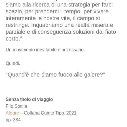
siamo alla ricerca di una strategia per farci
spazio, per prenderci il tempo, per vivere
interamente le nostre vite, il campo si
restringe. Inquadriamo una realtà misera e
parziale e di conseguenza soluzioni dal fiato
corto.”
Un movimento inevitabile e necessario.
Quindi.
“Quand’è che diamo fuoco alle galere?”
Senza titolo di viaggio
Filo Sottile
Alegre
– Collana Quinto Tipo, 2021
pp. 384