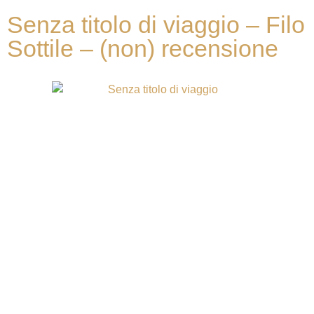
Senza titolo di viaggio – Filo
Sottile – (non) recensione