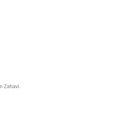
n Zahavi.