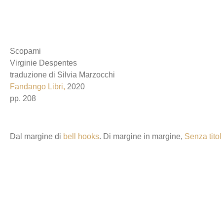
Scopami
Virginie Despentes
traduzione di Silvia Marzocchi
Fandango Libri,
2020
pp. 208
Dal margine di
bell hooks
. Di margine in margine,
Senza tito