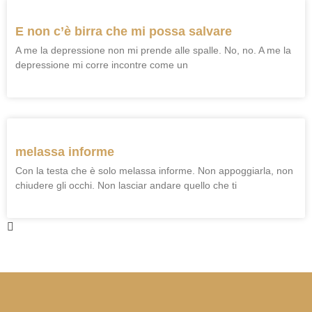
E non c’è birra che mi possa salvare
A me la depressione non mi prende alle spalle. No, no. A me la
depressione mi corre incontre come un
melassa informe
Con la testa che è solo melassa informe. Non appoggiarla, non
chiudere gli occhi. Non lasciar andare quello che ti