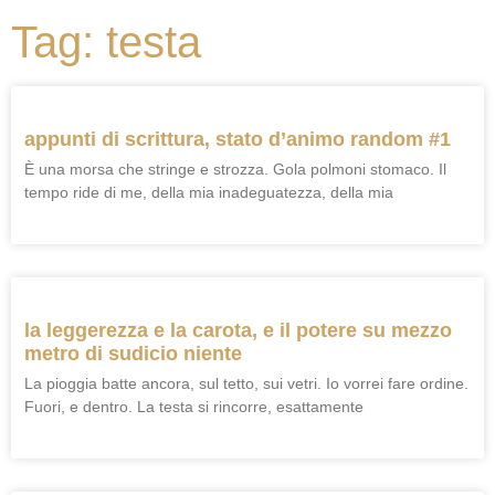
Tag: testa
appunti di scrittura, stato d’animo random #1
È una morsa che stringe e strozza. Gola polmoni stomaco. Il
tempo ride di me, della mia inadeguatezza, della mia
la leggerezza e la carota, e il potere su mezzo
metro di sudicio niente
La pioggia batte ancora, sul tetto, sui vetri. Io vorrei fare ordine.
Fuori, e dentro. La testa si rincorre, esattamente