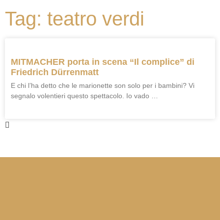
Tag: teatro verdi
MITMACHER porta in scena “Il complice” di
Friedrich Dürrenmatt
E chi l’ha detto che le marionette son solo per i bambini? Vi
segnalo volentieri questo spettacolo. Io vado …