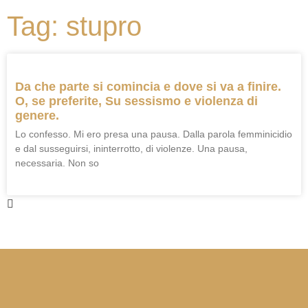
Tag: stupro
Da che parte si comincia e dove si va a finire.
O, se preferite, Su sessismo e violenza di
genere.
Lo confesso. Mi ero presa una pausa. Dalla parola femminicidio
e dal susseguirsi, ininterrotto, di violenze. Una pausa,
necessaria. Non so