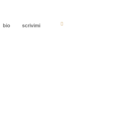
bio
scrivimi