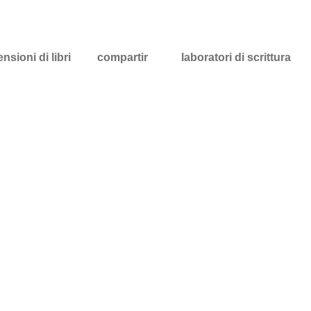
nsioni di libri
compartir
laboratori di scrittura