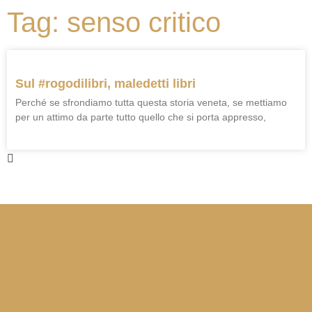
Tag: senso critico
Sul #rogodilibri, maledetti libri
Perché se sfrondiamo tutta questa storia veneta, se mettiamo
per un attimo da parte tutto quello che si porta appresso,