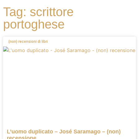
Tag: scrittore
portoghese
(non) recensioni di libri
L’uomo duplicato – José Saramago – (non)
recensione