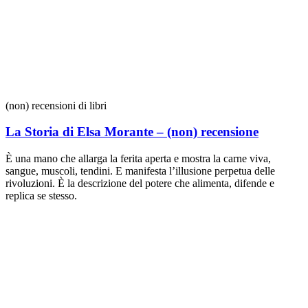
(non) recensioni di libri
La Storia di Elsa Morante – (non) recensione
È una mano che allarga la ferita aperta e mostra la carne viva,
sangue, muscoli, tendini. E manifesta l’illusione perpetua delle
rivoluzioni. È la descrizione del potere che alimenta, difende e
replica se stesso.