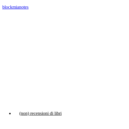
blockmianotes
Menu
(non) recensioni di libri