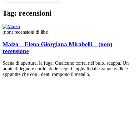
Tag: recensioni
(non) recensioni di libri
Maizo – Elena Giorgiana Mirabelli – (non)
recensione
Scena di apertura, la fuga. Qualcuno corre, nel buio, scappa. Un
ponte di legno e corde, delle siepi. Cinghiali dalle zanne gialle e
appuntite che con i denti rompono il metallo.