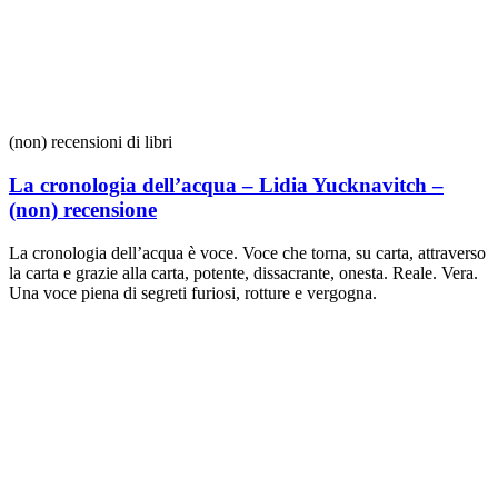
(non) recensioni di libri
La cronologia dell’acqua – Lidia Yucknavitch –
(non) recensione
La cronologia dell’acqua è voce. Voce che torna, su carta, attraverso
la carta e grazie alla carta, potente, dissacrante, onesta. Reale. Vera.
Una voce piena di segreti furiosi, rotture e vergogna.