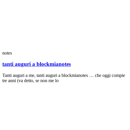
notes
tanti auguri a blockmianotes
Tanti auguri a me, tanti auguri a blockmianotes … che oggi compie
tre anni (va detto, se non me lo