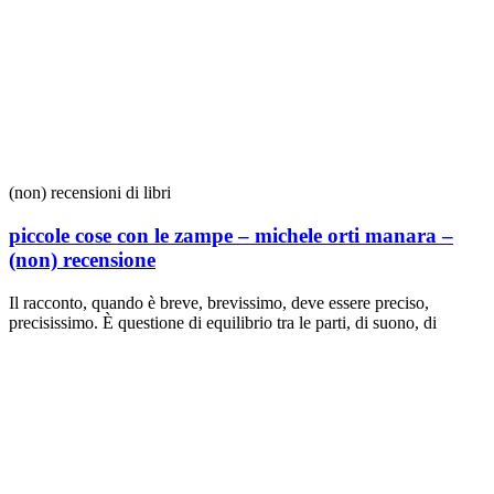
(non) recensioni di libri
piccole cose con le zampe – michele orti manara –
(non) recensione
Il racconto, quando è breve, brevissimo, deve essere preciso,
precisissimo. È questione di equilibrio tra le parti, di suono, di