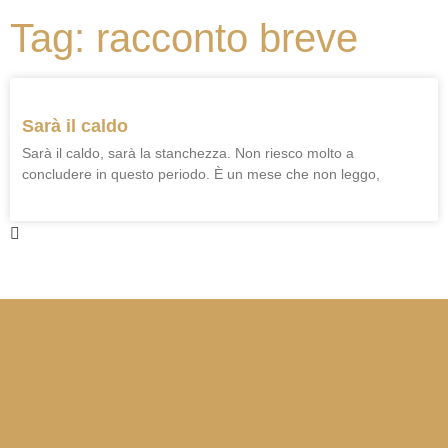
Tag: racconto breve
Sarà il caldo
Sarà il caldo, sarà la stanchezza. Non riesco molto a
concludere in questo periodo. È un mese che non leggo,