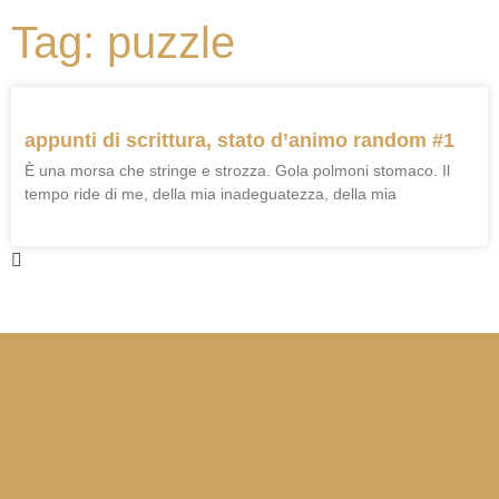
Tag: puzzle
appunti di scrittura, stato d’animo random #1
È una morsa che stringe e strozza. Gola polmoni stomaco. Il
tempo ride di me, della mia inadeguatezza, della mia