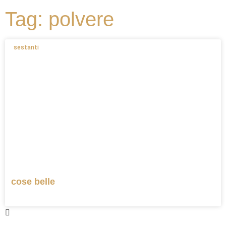
Tag: polvere
sestanti
cose belle