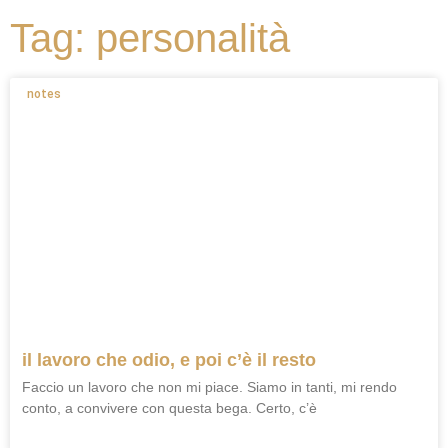
Tag: personalità
notes
il lavoro che odio, e poi c’è il resto
Faccio un lavoro che non mi piace. Siamo in tanti, mi rendo
conto, a convivere con questa bega. Certo, c’è