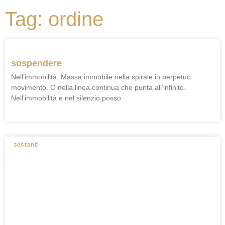
Tag: ordine
sospendere
Nell’immobilità. Massa immobile nella spirale in perpetuo
movimento. O nella linea continua che punta all’infinito.
Nell’immobilità e nel silenzio posso
sestanti