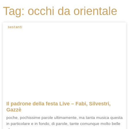
Tag: occhi da orientale
sestanti
Il padrone della festa Live – Fabi, Silvestri,
Gazzè
poche, pochissime parole ultimamente, ma tanta musica questa
in particolare e in fondo, di parole, tante comunque molto belle