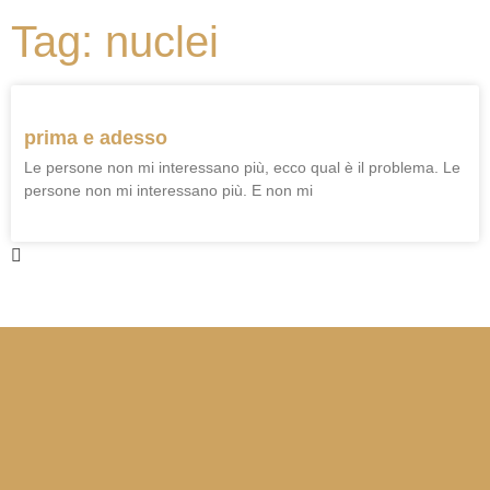
Tag: nuclei
prima e adesso
Le persone non mi interessano più, ecco qual è il problema. Le
persone non mi interessano più. E non mi