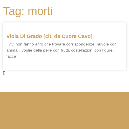
Tag: morti
Viola Di Grado [cit. da Cuore Cavo]
I vivi non fanno altro che trovare corrispondenze: nuvole con
animali, voglie della pelle con frutti, costellazioni con figure,
facce