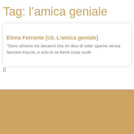
Tag: l’amica geniale
Elena Ferrante [cit. L’amica geniale]
“Sono almeno tre decenni che mi dice di voler sparire senza
lasciare traccia, e solo io so bene cosa vuole