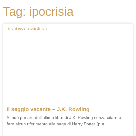
Tag: ipocrisia
(non) recensioni di libri
Il seggio vacante – J.K. Rowling
Si può parlare dell’ultimo libro di J.K. Rowling senza citare o
fare alcun riferimento alla saga di Harry Potter (pur