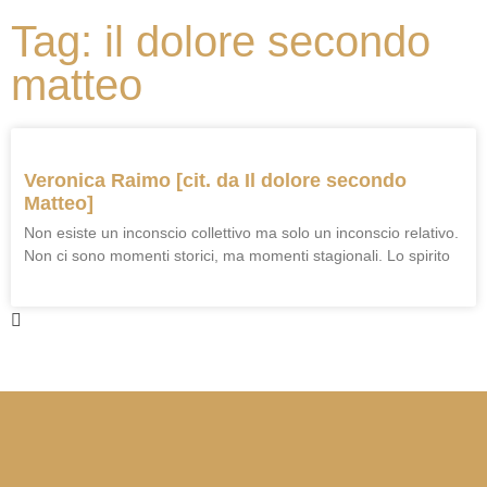
Tag: il dolore secondo
matteo
Veronica Raimo [cit. da Il dolore secondo
Matteo]
Non esiste un inconscio collettivo ma solo un inconscio relativo.
Non ci sono momenti storici, ma momenti stagionali. Lo spirito