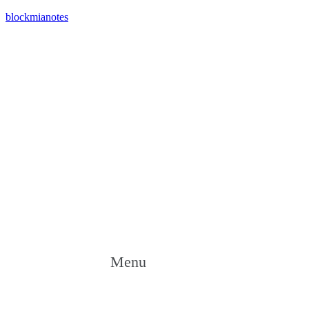
blockmianotes
Menu