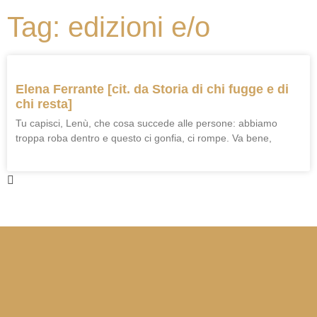
Tag: edizioni e/o
Elena Ferrante [cit. da Storia di chi fugge e di
chi resta]
Tu capisci, Lenù, che cosa succede alle persone: abbiamo
troppa roba dentro e questo ci gonfia, ci rompe. Va bene,