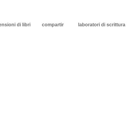
nsioni di libri
compartir
laboratori di scrittura