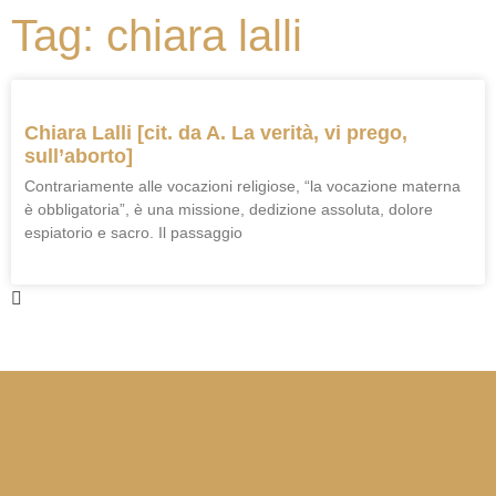
Tag: chiara lalli
Chiara Lalli [cit. da A. La verità, vi prego,
sull’aborto]
Contrariamente alle vocazioni religiose, “la vocazione materna
è obbligatoria”, è una missione, dedizione assoluta, dolore
espiatorio e sacro. Il passaggio