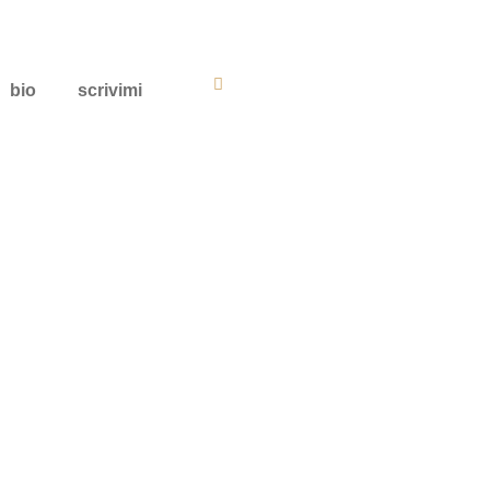
bio
scrivimi