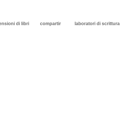
nsioni di libri
compartir
laboratori di scrittura