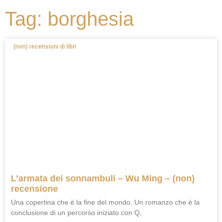
Tag: borghesia
(non) recensioni di libri
L’armata dei sonnambuli – Wu Ming – (non)
recensione
Una copertina che è la fine del mondo. Un romanzo che è la
conclusione di un percorso iniziato con Q,