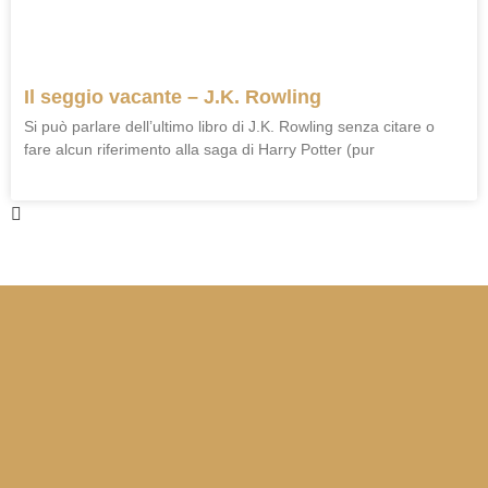
Il seggio vacante – J.K. Rowling
Si può parlare dell’ultimo libro di J.K. Rowling senza citare o
fare alcun riferimento alla saga di Harry Potter (pur