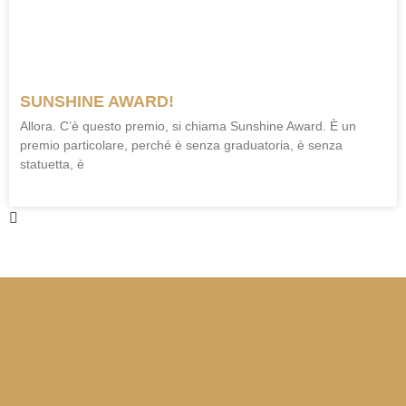
SUNSHINE AWARD!
Allora. C’è questo premio, si chiama Sunshine Award. È un
premio particolare, perché è senza graduatoria, è senza
statuetta, è