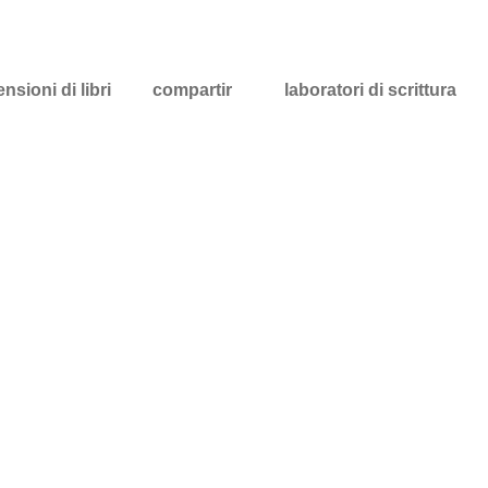
nsioni di libri
compartir
laboratori di scrittura