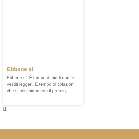
Ebbene sì
Ebbene sì. È tempo di piedi nudi e
vestiti leggeri. È tempo di colazioni
che si mischiano con il pranzo,