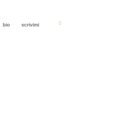
bio
scrivimi