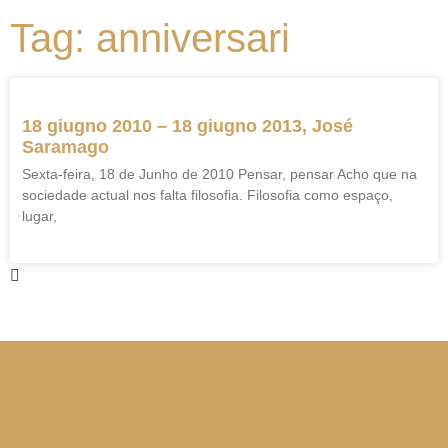
Tag: anniversari
18 giugno 2010 – 18 giugno 2013, José
Saramago
Sexta-feira, 18 de Junho de 2010 Pensar, pensar Acho que na
sociedade actual nos falta filosofia. Filosofia como espaço,
lugar,