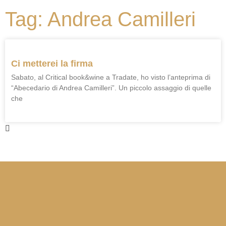
Tag: Andrea Camilleri
Ci metterei la firma
Sabato, al Critical book&wine a Tradate, ho visto l’anteprima di
“Abecedario di Andrea Camilleri”. Un piccolo assaggio di quelle
che