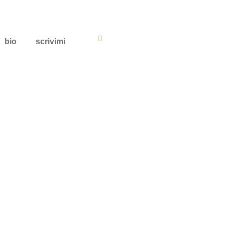
bio
scrivimi