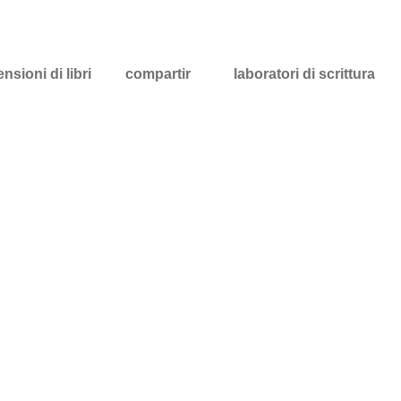
nsioni di libri
compartir
laboratori di scrittura