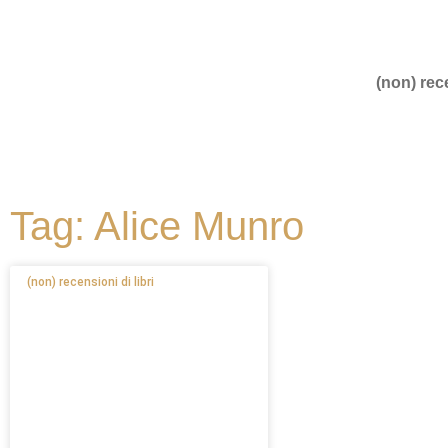
(non) rece
Tag: Alice Munro
(non) recensioni di libri