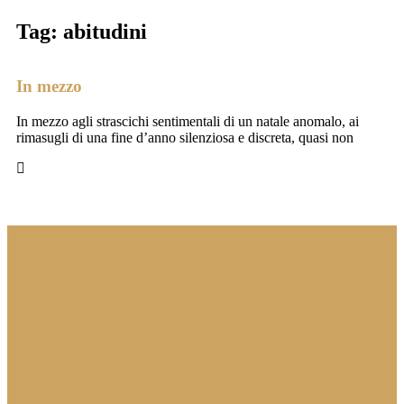
Tag: abitudini
In mezzo
In mezzo agli strascichi sentimentali di un natale anomalo, ai
rimasugli di una fine d’anno silenziosa e discreta, quasi non