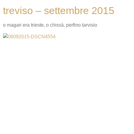
treviso – settembre 2015
o magari era trieste, o chissà, perfino tarvisio