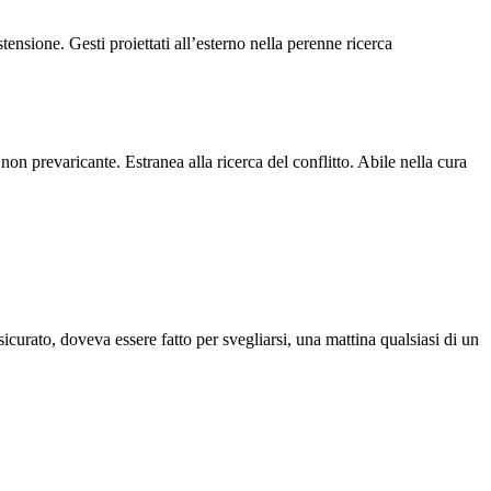
tensione. Gesti proiettati all’esterno nella perenne ricerca
 prevaricante. Estranea alla ricerca del conflitto. Abile nella cura
curato, doveva essere fatto per svegliarsi, una mattina qualsiasi di un