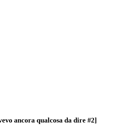
Avevo ancora qualcosa da dire #2]