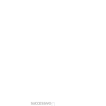
.
SUCCESSIVO