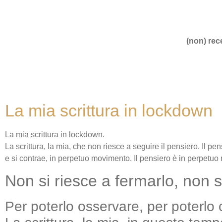
(non) rece
La mia scrittura in lockdown
La mia scrittura in lockdown.
La scrittura, la mia, che non riesce a seguire il pensiero. Il pe
e si contrae, in perpetuo movimento. Il pensiero è in perpet
Non si riesce a fermarlo, non si
Per poterlo osservare, per poterlo