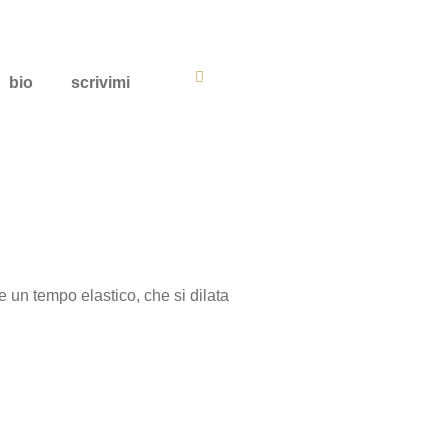
bio
scrivimi
ue un tempo elastico, che si dilata