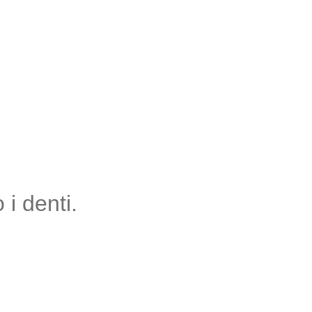
i denti.