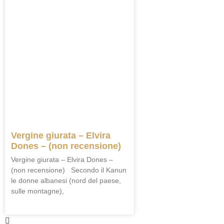
Vergine giurata – Elvira
Dones – (non recensione)
Vergine giurata – Elvira Dones –
(non recensione) Secondo il Kanun
le donne albanesi (nord del paese,
sulle montagne),