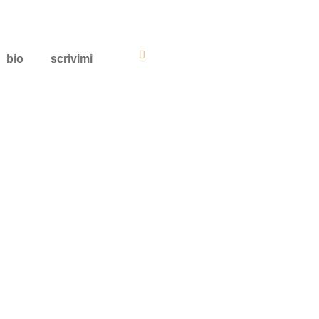
bio
scrivimi