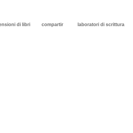
nsioni di libri
compartir
laboratori di scrittura