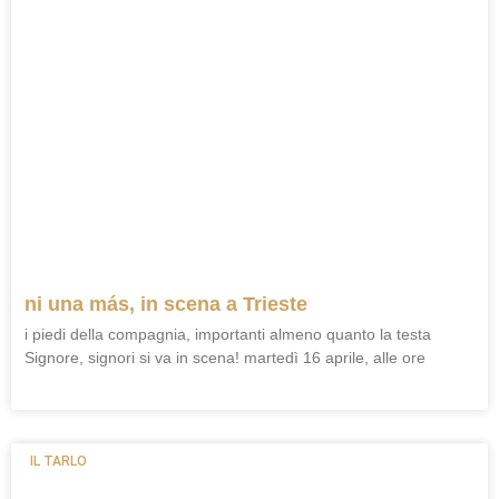
ni una más, in scena a Trieste
i piedi della compagnia, importanti almeno quanto la testa
Signore, signori si va in scena! martedì 16 aprile, alle ore
IL TARLO