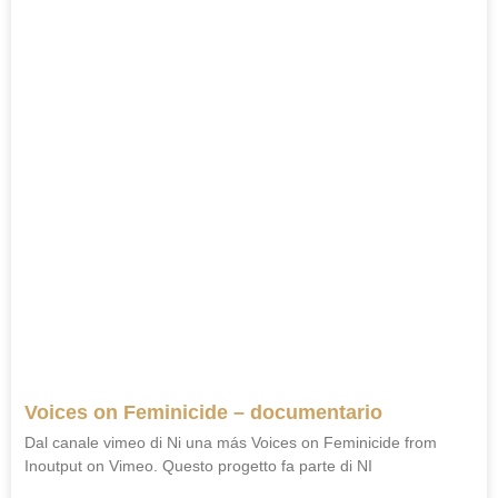
Voices on Feminicide – documentario
Dal canale vimeo di Ni una más Voices on Feminicide from
Inoutput on Vimeo. Questo progetto fa parte di NI