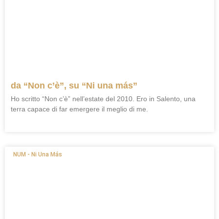
da “Non c’è”, su “Ni una más”
Ho scritto “Non c’è” nell’estate del 2010. Ero in Salento, una
terra capace di far emergere il meglio di me.
NUM - Ni Una Más