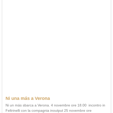
Ni una más a Verona
Ni un más sbarca a Verona. 4 novembre ore 18.00 incontro in
Feltrinelli con la compagnia inoutput 25 novembre ore