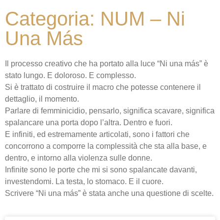
Categoria: NUM – Ni
Una Más
Il processo creativo che ha portato alla luce “Ni una más” è
stato lungo. E doloroso. E complesso.
Si è trattato di costruire il macro che potesse contenere il
dettaglio, il momento.
Parlare di femminicidio, pensarlo, significa scavare, significa
spalancare una porta dopo l’altra. Dentro e fuori.
E infiniti, ed estremamente articolati, sono i fattori che
concorrono a comporre la complessità che sta alla base, e
dentro, e intorno alla violenza sulle donne.
Infinite sono le porte che mi si sono spalancate davanti,
investendomi. La testa, lo stomaco. E il cuore.
Scrivere “Ni una más” è stata anche una questione di scelte.