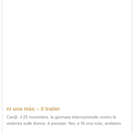
ni una más – il trailer
Car@, il 25 novembre, la giornata internazionale contro la
violenza sulle donne, è passato. Noi, e Ni una más, andiamo