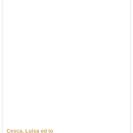
Cesca, Luisa ed io