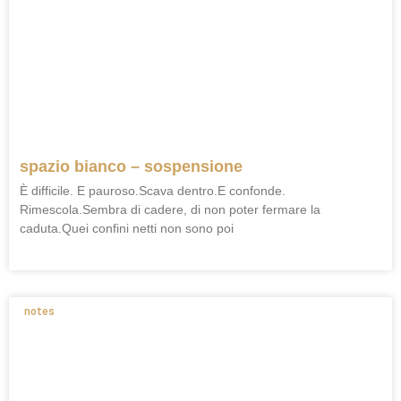
spazio bianco – sospensione
È difficile. E pauroso.Scava dentro.E confonde.
Rimescola.Sembra di cadere, di non poter fermare la
caduta.Quei confini netti non sono poi
notes