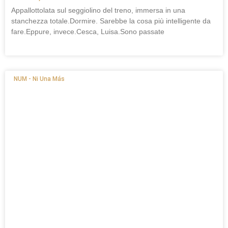
Appallottolata sul seggiolino del treno, immersa in una
stanchezza totale.Dormire. Sarebbe la cosa più intelligente da
fare.Eppure, invece.Cesca, Luisa.Sono passate
NUM - Ni Una Más