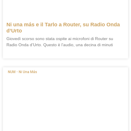
Ni una más e il Tarlo a Router, su Radio Onda
d’Urto
Giovedì scorso sono stata ospite ai microfoni di Router su
Radio Onda d’Urto. Questo è l’audio, una decina di minuti
NUM - Ni Una Más