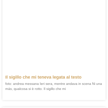
Il sigillo che mi teneva legata al testo
foto: andrea messana Ieri sera, mentre andava in scena Ni una
más, qualcosa si è rotto. Il sigillo che mi