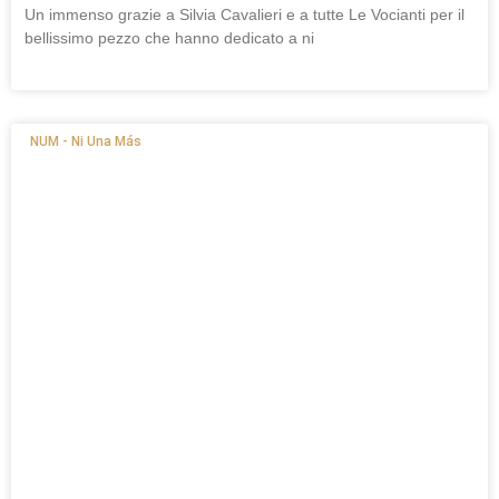
Un immenso grazie a Silvia Cavalieri e a tutte Le Vocianti per il
bellissimo pezzo che hanno dedicato a ni
NUM - Ni Una Más