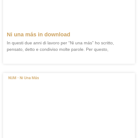
Ni una más in download
In questi due anni di lavoro per “Ni una más” ho scritto,
pensato, detto e condiviso molte parole. Per questo,
NUM - Ni Una Más